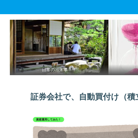
日常の出来事！！
証券会社で、自動買付け（積
資産運用してみた！