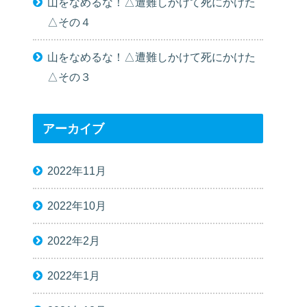
山をなめるな！△遭難しかけて死にかけた
△その４
山をなめるな！△遭難しかけて死にかけた
△その３
アーカイブ
2022年11月
2022年10月
2022年2月
2022年1月