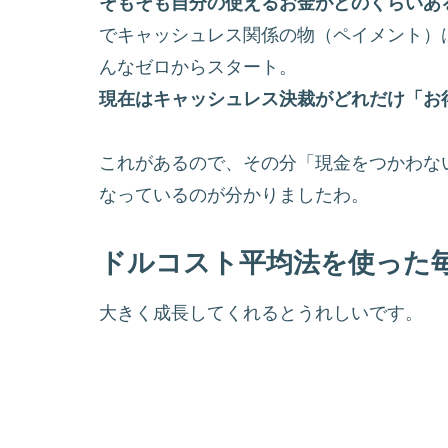
そもそも自分の使えるお金がどのくらいあ
でキャッシュレス関係の物（ペイメント）
んなゼロからスタート。
現在はキャッシュレス決裁がどれだけ「お
これがあるので、その分「現金をつかわな
なっているのが分かりましたわ。
ドルコスト平均法を使った
大きく成長してくれるとうれしいです。