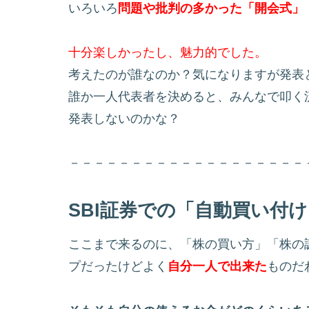
いろいろ
問題や批判の多かった「開会式」
十分楽しかったし、魅力的でした。
考えたのが誰なのか？気になりますが発表
誰か一人代表者を決めると、みんなで叩く
発表しないのかな？
－－－－－－－－－－－－－－－－－－－
SBI証券での「自動買い付
ここまで来るのに、「株の買い方」「株の
プだったけどよく
自分一人で出来た
ものだ