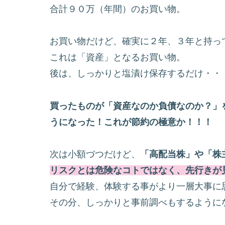
合計９０万（年間）のお買い物。
お買い物だけど、確実に２年、３年と持っ
これは「資産」となるお買い物。
後は、しっかりと塩漬け保存するだけ・・
買ったものが「資産なのか負債なのか？」
うになった！これが節約の極意か！！！
次は小額づつだけど、
「高配当株」や「株
リスクとは危険なコトではなく、先行きが
自分で経験、体験する事がより一層大事に
その分、しっかりと事前調べもするように