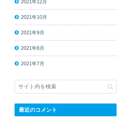
2021年12月
2021年10月
2021年9月
2021年8月
2021年7月
最近のコメント