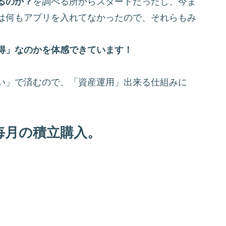
るのか？
を調べる所からスタートだったし、今ま
は何もアプリを入れてなかったので、それらもみ
得」なのかを体感できています！
い」で済むので、「資産運用」出来る仕組みに
毎月の積立購入。