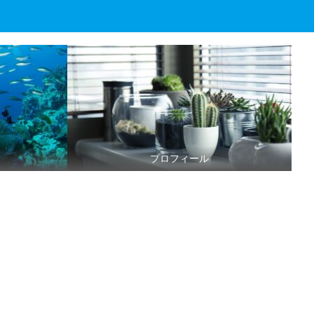
プロフィール