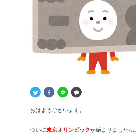
おはようございます。
ついに
東京オリンピック
が始まりましたね