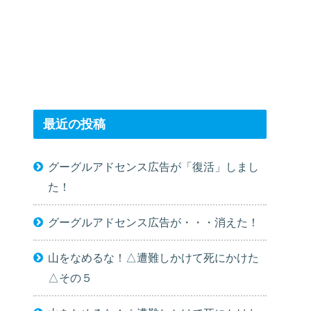
最近の投稿
グーグルアドセンス広告が「復活」しまし
た！
グーグルアドセンス広告が・・・消えた！
山をなめるな！△遭難しかけて死にかけた
△その５