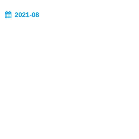
2021-08