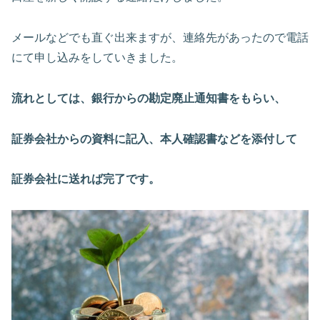
メールなどでも直ぐ出来ますが、連絡先があったので電話
にて申し込みをしていきました。
流れとしては、銀行からの勘定廃止通知書をもらい、
証券会社からの資料に記入、本人確認書などを添付して
証券会社に送れば完了です。