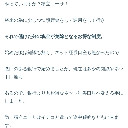
やっていますか？積立ニーサ！
将来の為に少しづつ預貯金をして運用をして行き
それで
儲けた分の税金が免除となるお得な制度。
始めた頃は知識も無く、ネット証券口座も無かったので
窓口のある銀行で始めましたが、現在は多少の知識やネッ
ト口座も
あるので、銀行よりもお得なネット証券口座へ変える事に
しました。
尚、積立ニーサはイデコと違って途中解約なども出来ま
す。