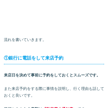
流れを書いていきます。
①銀行に電話をして来店予約
来店日を決めて事前に予約をしておくとスムーズです。
また来店予約をする際に事情を説明し、行く理由も話して
おくと良いです。