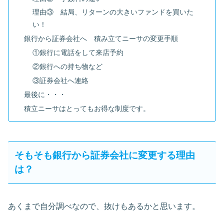
理由③ 結局、リターンの大きいファンドを買いた
い！
銀行から証券会社へ 積み立てニーサの変更手順
①銀行に電話をして来店予約
②銀行への持ち物など
③証券会社へ連絡
最後に・・・
積立ニーサはとってもお得な制度です。
そもそも銀行から証券会社に変更する理由
は？
あくまで自分調べなので、抜けもあるかと思います。