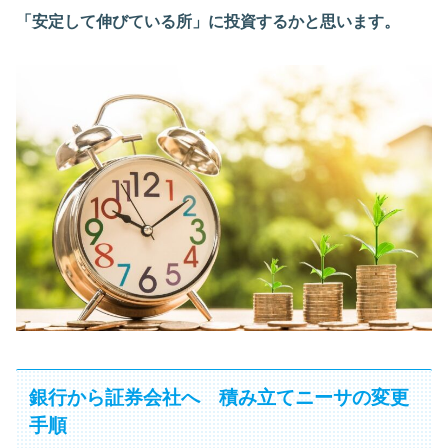
「安定して伸びている所」に投資するかと思います。
銀行から証券会社へ 積み立てニーサの変更
手順