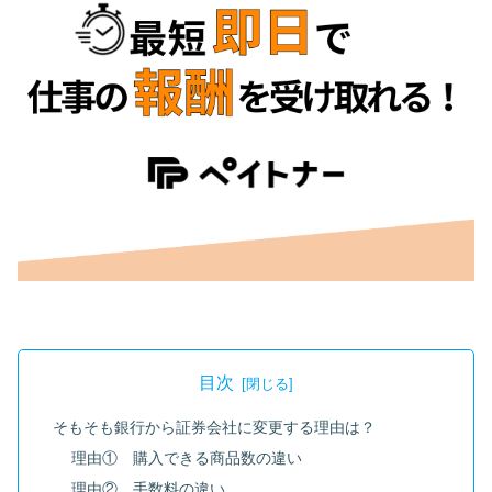
目次
そもそも銀行から証券会社に変更する理由は？
理由① 購入できる商品数の違い
理由② 手数料の違い