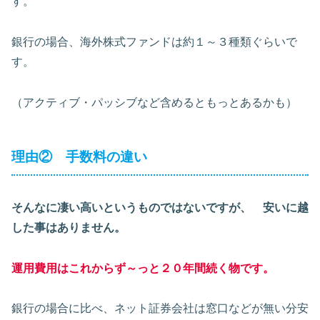
す。
銀行の場合、海外株式ファンドは約１～３種類ぐらいで
す。
（アクティブ・パッシブなど含めるともっとあるかも）
理由② 手数料の違い
そんなに凄い高いというものではないですが、
安いに越
した事はありません。
運用費用はこれから
ず～っと２０年間続く物です。
銀行の場合に比べ、ネット証券会社は窓口などが無い分安