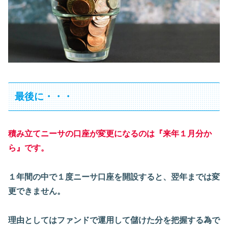
最後に・・・
積み立てニーサの口座が変更になるのは『来年１月分か
ら』です。
１年間の中で１度ニーサ口座を開設すると、翌年までは変
更できません。
理由としてはファンドで運用して儲けた分を把握する為で