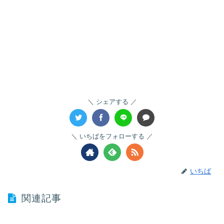
シェアする
いちばをフォローする
いちば
関連記事