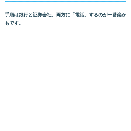
手順は銀行と証券会社、両方に「電話」するのが一番楽か
もです。