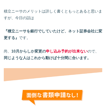
積立ニーサのメリットは詳しく書くともっとあると思いま
すが、今日の話は
『積立ニーサを銀行でしていたけど、ネット証券会社に変
更する』
です。
尚、
10月からしか変更の
申し込み予約が出来ない
ので、
同じような人はこれから動けば十分間に合います。