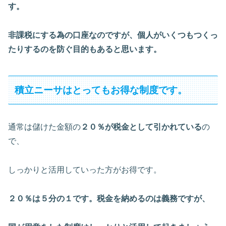
す。
非課税にする為の口座なのですが、個人がいくつもつくっ
たりするのを防ぐ目的もあると思います。
積立ニーサはとってもお得な制度です。
通常は儲けた金額の
２０％が税金として引かれている
の
で、
しっかりと活用していった方がお得です。
２０％は５分の１です。税金を納めるのは義務ですが、