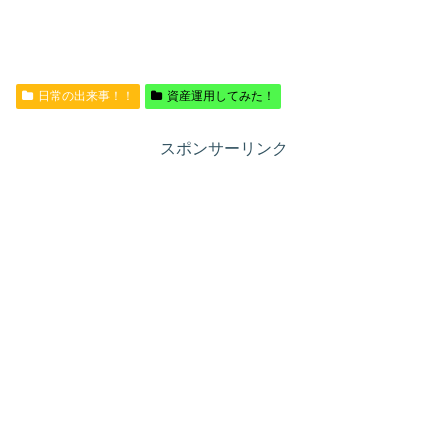
日常の出来事！！
資産運用してみた！
スポンサーリンク