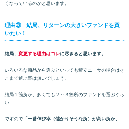
くなっているのかと思います。
理由③ 結局、リターンの大きいファンドを買
いたい！
結局、
変更する理由はコレ
に尽きると思います。
いろいろな商品から選ぶといっても積立ニーサの場合はそ
こまで選ぶ事は無いでしょう。
結局１箇所か、多くても２～３箇所のファンドを選ぶぐら
い
ですので
「一番伸び率（儲かりそうな所）が高い所か、