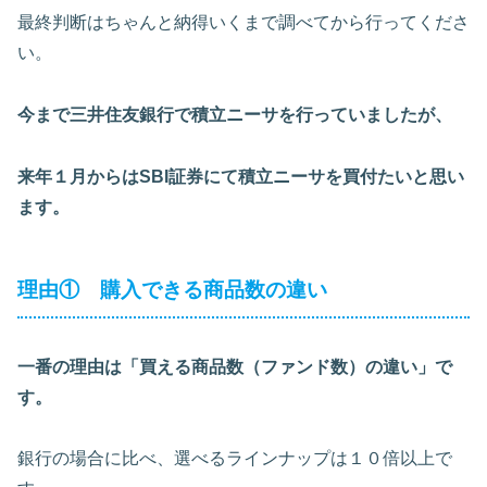
最終判断はちゃんと納得いくまで調べてから行ってくださ
い。
今まで三井住友銀行で積立ニーサを行っていましたが、
来年１月からはSBI証券にて積立ニーサを買付たいと思い
ます。
理由① 購入できる商品数の違い
一番の理由は「買える商品数（ファンド数）の違い」で
す。
銀行の場合に比べ、選べるラインナップは１０倍以上で