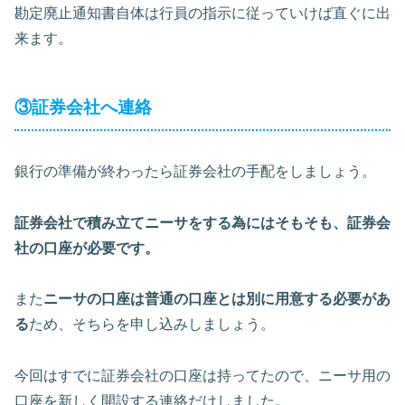
勘定廃止通知書自体は行員の指示に従っていけば直ぐに出
来ます。
③証券会社へ連絡
銀行の準備が終わったら証券会社の手配をしましょう。
証券会社で積み立てニーサをする為にはそもそも、証券会
社の口座が必要です。
また
ニーサの口座は普通の口座とは別に用意する必要があ
る
ため、そちらを申し込みしましょう。
今回はすでに証券会社の口座は持ってたので、ニーサ用の
口座を新しく開設する連絡だけしました。