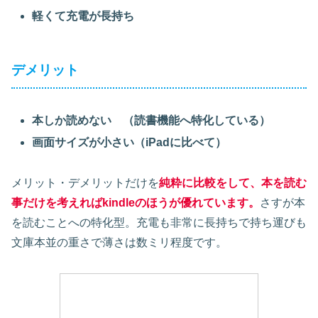
軽くて充電が長持ち
デメリット
本しか読めない （読書機能へ特化している）
画面サイズが小さい（iPadに比べて）
メリット・デメリットだけを
純粋に比較をして、本を読む
事だけを考えればkindleのほうが優れています。
さすが本
を読むことへの特化型。充電も非常に長持ちで持ち運びも
文庫本並の重さで薄さは数ミリ程度です。