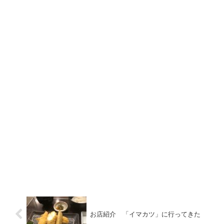
お店紹介 「イマカツ」に行ってきた