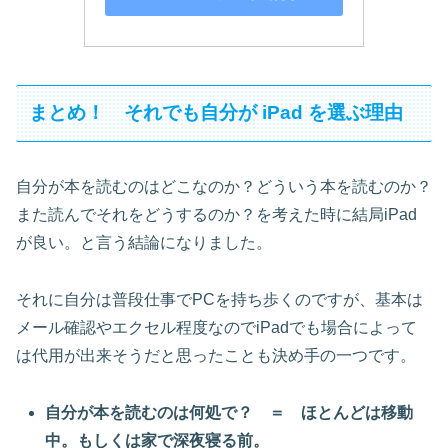
まとめ！ それでも自分が iPad を選ぶ理由
自分が本を読むのはどこなのか？どういう本を読むのか？
また読んでそれをどうするのか？を考えた時に結局iPad
が良い。と言う結論になりました。
それに自分は普段仕事でPCを持ち歩くのですが、基本は
メール確認やエクセル程度なのでiPadでも場合によって
は代用が出来そうだと思ったことも決め手の一つです。
自分が本を読むのは何処で？ ＝ ほとんどは移動
中。もしくは家で深夜寝る前。