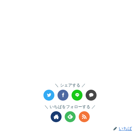
シェアする
いちばをフォローする
いちば