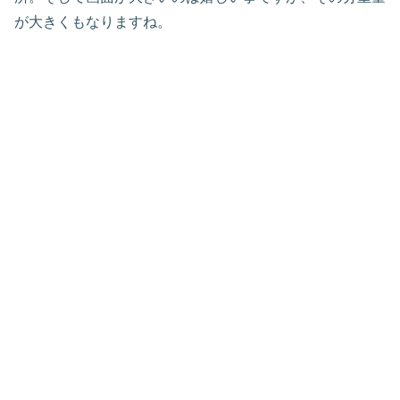
が大きくもなりますね。