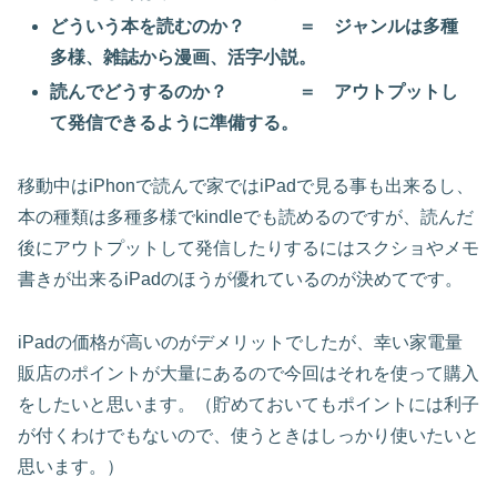
どういう本を読むのか？ ＝ ジャンルは多種
多様、雑誌から漫画、活字小説。
読んでどうするのか？ ＝ アウトプットし
て発信できるように準備する。
移動中はiPhonで読んで家ではiPadで見る事も出来るし、
本の種類は多種多様でkindleでも読めるのですが、読んだ
後にアウトプットして発信したりするにはスクショやメモ
書きが出来るiPadのほうが優れているのが決めてです。
iPadの価格が高いのがデメリットでしたが、幸い家電量
販店のポイントが大量にあるので今回はそれを使って購入
をしたいと思います。（貯めておいてもポイントには利子
が付くわけでもないので、使うときはしっかり使いたいと
思います。）