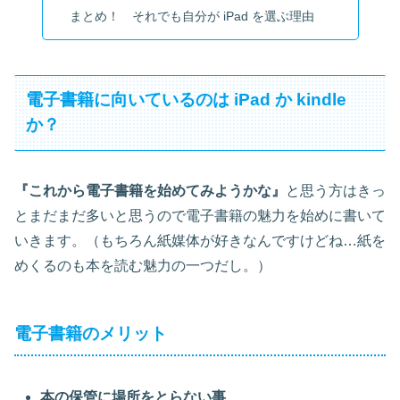
まとめ！ それでも自分が iPad を選ぶ理由
電子書籍に向いているのは iPad か kindle
か？
『これから電子書籍を始めてみようかな』
と思う方はきっ
とまだまだ多いと思うので電子書籍の魅力を始めに書いて
いきます。（もちろん紙媒体が好きなんですけどね…紙を
めくるのも本を読む魅力の一つだし。）
電子書籍のメリット
本の保管に場所をとらない事