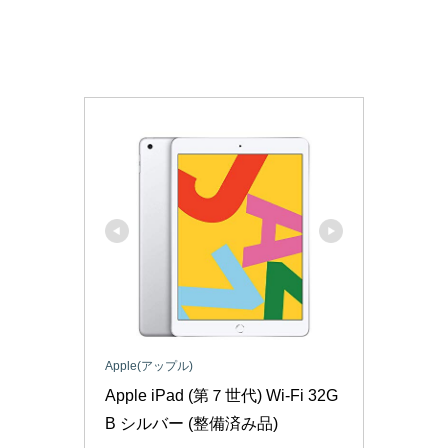
Apple(アップル)
Apple iPad (第７世代) Wi-Fi 32G
B シルバー (整備済み品)