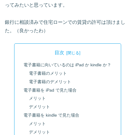
ってみたいと思っています。
銀行に相談済みで住宅ローンでの賃貸の許可は頂けまし
た。（良かったわ）
目次
電子書籍に向いているのは iPad か kindle か？
電子書籍のメリット
電子書籍のデメリット
電子書籍を iPad で見た場合
メリット
デメリット
電子書籍を kindle で見た場合
メリット
デメリット