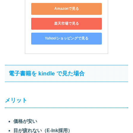
Amazonで見る
楽天市場で見る
Yahoo!ショッピングで見る
電子書籍を kindle で見た場合
メリット
価格が安い
目が疲れない（E-lnk採用）