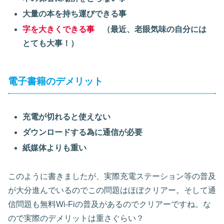
大量の本を持ち運びできる事
字を大きくできる事
（最近、老眼気味の自分には
とても大事！）
電子書籍のデメリット
充電が切れると使えない
ダウンロードする為に通信が必要
紙媒体よりも重い
このように書きましたが、実際充電ステーション等の普及
が大分進んでいるのでこの問題はほぼクリアー。そして通
信問題も無料Wi-Fiの普及があるのでクリアーですね。な
ので実際のデメリットは重さぐらい？