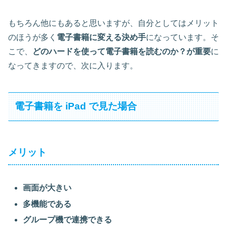
もちろん他にもあると思いますが、自分としてはメリット
のほうが多く
電子書籍に変える決め手
になっています。そ
こで、
どのハードを使って電子書籍を読むのか？が重要
に
なってきますので、次に入ります。
電子書籍を iPad で見た場合
メリット
画面が大きい
多機能である
グループ機で連携できる