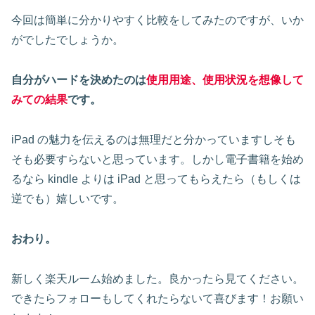
今回は簡単に分かりやすく比較をしてみたのですが、いか
がでしたでしょうか。
自分がハードを決めたのは
使用用途、使用状況を想像して
みての結果
です。
iPad の魅力を伝えるのは無理だと分かっていますしそも
そも必要すらないと思っています。しかし電子書籍を始め
るなら kindle よりは iPad と思ってもらえたら（もしくは
逆でも）嬉しいです。
おわり。
新しく楽天ルーム始めました。良かったら見てください。
できたらフォローもしてくれたらないて喜びます！お願い