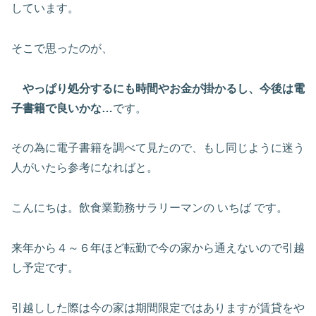
しています。
そこで思ったのが、
やっぱり処分するにも時間やお金が掛かるし、今後は電
子書籍で良いかな…
です。
その為に電子書籍を調べて見たので、もし同じように迷う
人がいたら参考になればと。
こんにちは。飲食業勤務サラリーマンの いちば です。
来年から４～６年ほど転勤で今の家から通えないので引越
し予定です。
引越しした際は今の家は期間限定ではありますが賃貸をや