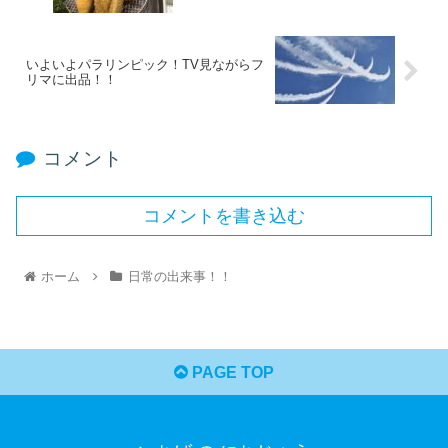
いよいよパラリンピック！TV見ながらフ
リマに出品！！
コメント
コメントを書き込む
ホーム
日常の出来事！！
PAGE TOP