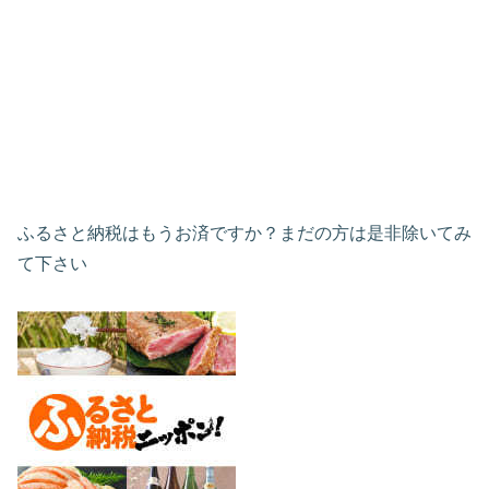
ふるさと納税はもうお済ですか？まだの方は是非除いてみ
て下さい