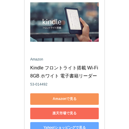
Amazon
Kindle フロントライト搭載 Wi-Fi 
8GB ホワイト 電子書籍リーダー
53-014492
Amazonで見る
楽天市場で見る
Yahoo!ショッピングで見る