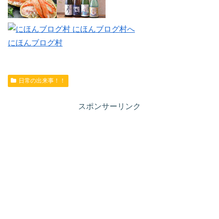
にほんブログ村
日常の出来事！！
スポンサーリンク