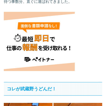
待つ事数分、直ぐに運ばれてきました。
コレが武蔵野うどんだ！