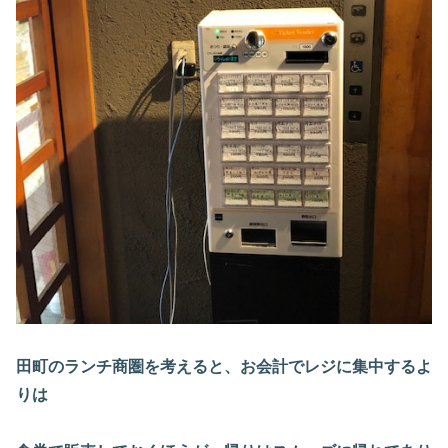
田町のランチ商圏を考えると、お会計でレジに集中するよ
りは