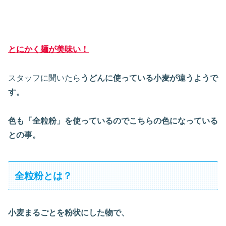
とにかく麺が美味い！
スタッフに聞いたら
うどんに使っている小麦が違うようで
す。
色も「全粒粉」を使っているのでこちらの色になっている
との事。
全粒粉とは？
小麦まるごとを粉状にした物で、