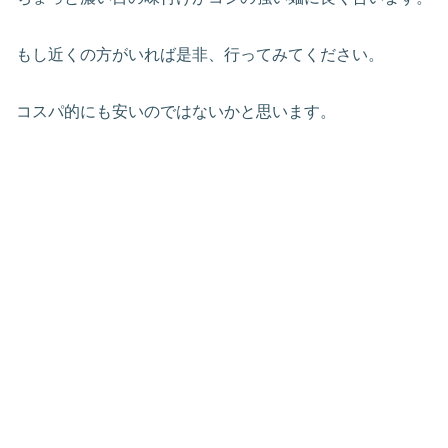
もし近くの方がいれば是非、行ってみてください。
コスパ的にも安いのではないかと思います。