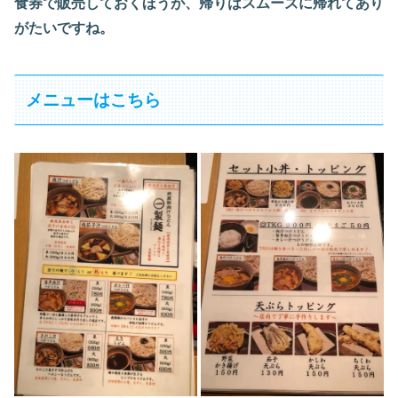
食券で販売しておくほうが、帰りはスムーズに帰れてあり
がたいですね。
メニューはこちら