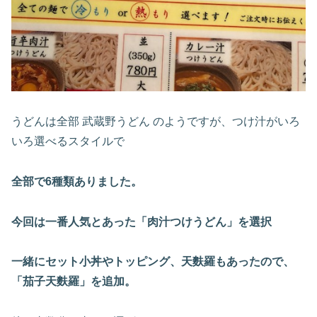
うどんは全部 武蔵野うどん のようですが、つけ汁がいろ
いろ選べるスタイルで
全部で6種類ありました。
今回は一番人気とあった「肉汁つけうどん」を選択
一緒にセット小丼やトッピング、天麩羅もあったので、
「茄子天麩羅」を追加。