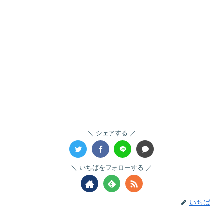
シェアする
いちばをフォローする
いちば