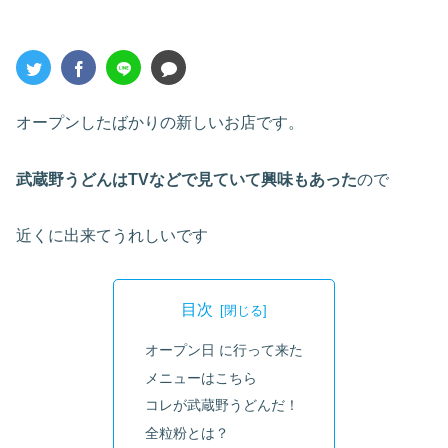
オープンしたばかりの新しいお店です。
武蔵野うどんはTVなどで見ていて興味もあった
ので
近くに出来てうれしいです
目次
オープン日 に行って来た
メニューはこちら
コレが武蔵野うどんだ！
全粒粉とは？