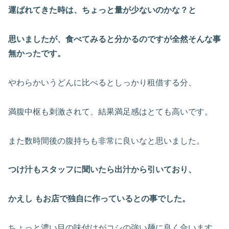
運ばれてきた時は、ちょっと量が少ないのかな？と
思いましたが、食べてみると分かるのですが全然そんな事
無かったです。
やわらかいうどんに比べるとしっかり租借する分、
満腹中枢も刺激されて、結果満足感はとても高いです。
また数時間後の腹持ちも非常に良いなと思いました。
つけ汁もスタッフに聞いたら出汁から引いており、
かえし もお店で独自に作っているとの事でした。
ちょっと濃い目の味付けがコシの強い麺に良く合います。