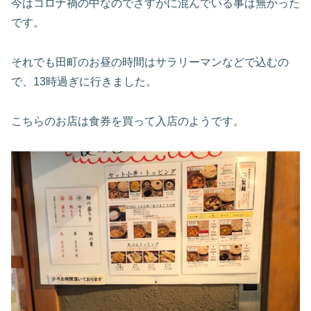
今はコロナ禍の中なのでさすがに混んでいる事は無かった
です。
それでも田町のお昼の時間はサラリーマンなどで込むの
で、13時過ぎに行きました。
こちらのお店は食券を買って入店のようです。