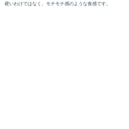
硬いわけではなく、モチモチ感のような食感です。