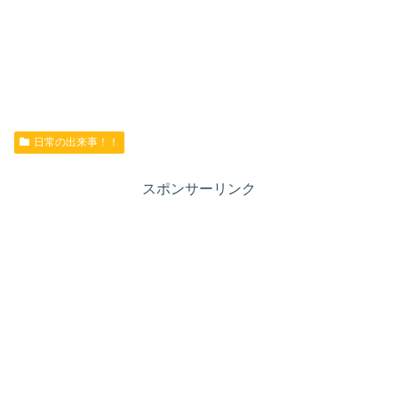
日常の出来事！！
スポンサーリンク