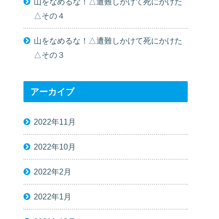
山をなめるな！△遭難しかけて死にかけた
△その４
山をなめるな！△遭難しかけて死にかけた
△その３
アーカイブ
2022年11月
2022年10月
2022年2月
2022年1月