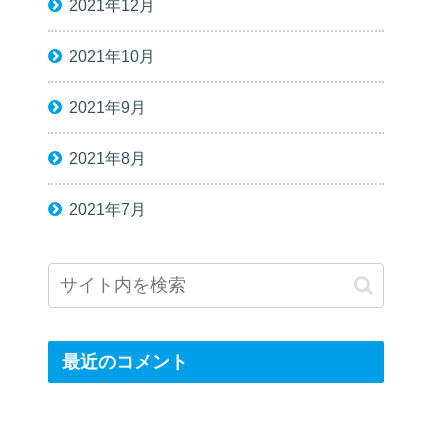
2021年12月
2021年10月
2021年9月
2021年8月
2021年7月
最近のコメント