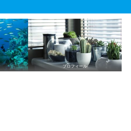
プロフィール