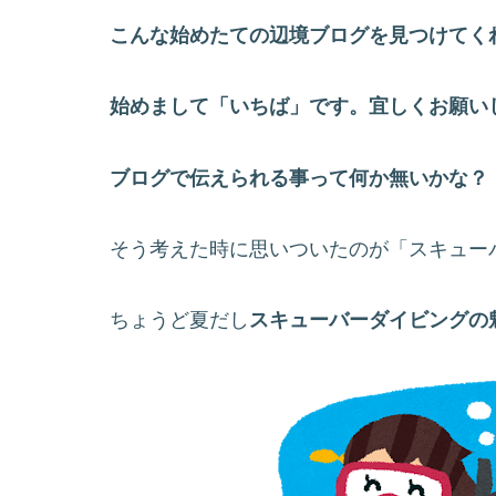
こんな始めたての辺境ブログを見つけてく
始めまして「いちば」です。宜しくお願い
ブログで伝えられる事って何か無いかな？
そう考えた時に思いついたのが「スキュー
ちょうど夏だし
スキューバーダイビングの