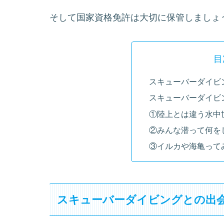
そして国家資格免許は大切に保管しましょ
目
スキューバーダイビ
スキューバーダイビ
①陸上とは違う水中
②みんな潜って何を
③イルカや海亀って
スキューバーダイビングとの出