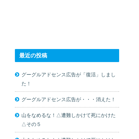
最近の投稿
グーグルアドセンス広告が「復活」しまし
た！
グーグルアドセンス広告が・・・消えた！
山をなめるな！△遭難しかけて死にかけた
△その５