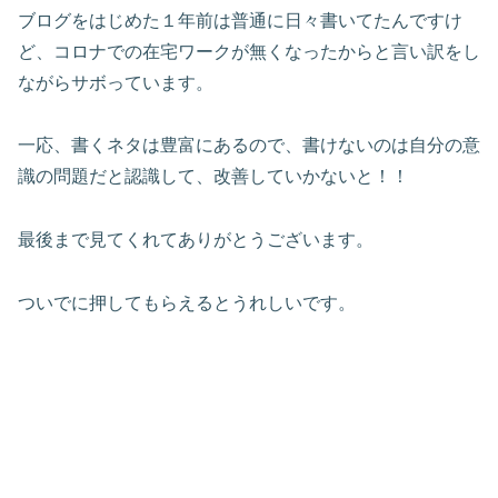
ブログをはじめた１年前は普通に日々書いてたんですけ
ど、コロナでの在宅ワークが無くなったからと言い訳をし
ながらサボっています。
一応、書くネタは豊富にあるので、書けないのは自分の意
識の問題だと認識して、改善していかないと！！
最後まで見てくれてありがとうございます。
ついでに押してもらえるとうれしいです。