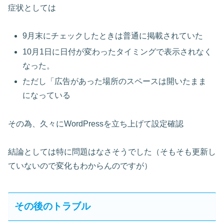
症状としては
9月末にチェックしたときは普通に掲載されていた
10月1日に日付が変わったタイミングで表示されなく
なった。
ただし「広告があった場所のスペースは開いたまま
になっている
その為、久々にWordPressを立ち上げて設定確認
結論としては特に問題はなさそうでした（そもそも更新し
ていないので変化もわからんのですが）
その後のトラブル