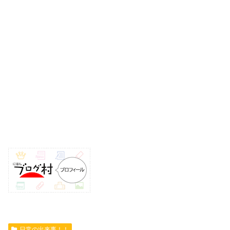
日常の出来事！！