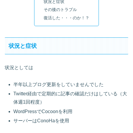
状況と症状
その後のトラブル
復活した・・・のか！？
状況と症状
状況としては
半年以上ブログ更新をしていませんでした
Twitter経由で定期的に記事の確認だけはしている（大
体週1回程度）
WordPressでCocoonを利用
サーバーはConoHaを使用