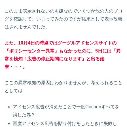
このまま表示されないのも嫌なのでいくつか他の人のブロ
グを確認して、いじってみたのですが結果として表示改善
はされませんでした。
また、10月4日の時点ではグーグルアドセンスサイトの
『ポリシーセンター異常」もなかったのに、5日には「異
常を検知！広告の停止期間になります」と出る始
末・・・。
ここの異常検知の原因はわかりませんが、考えられること
としては
アドセンス広告が消えたことで一度Cocoonすべてを
消した為？
再度アドセンス広告を貼り付けをしたときに失敗し