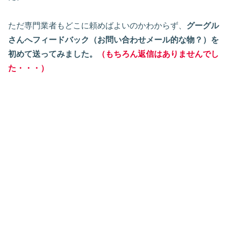
ただ専門業者もどこに頼めばよいのかわからず、
グーグル
さんへフィードバック（お問い合わせメール的な物？）を
初めて送ってみました。
（もちろん返信はありませんでし
た・・・）