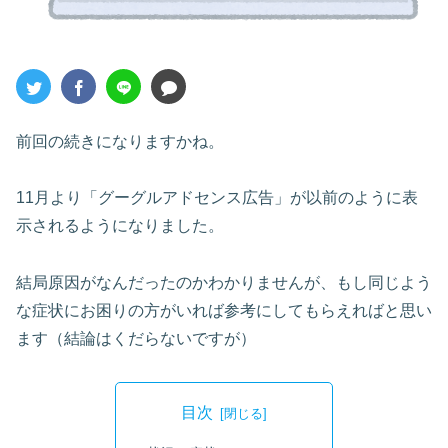
前回の続きになりますかね。
11月より「グーグルアドセンス広告」が以前のように表
示されるようになりました。
結局原因がなんだったのかわかりませんが、もし同じよう
な症状にお困りの方がいれば参考にしてもらえればと思い
ます（結論はくだらないですが）
目次