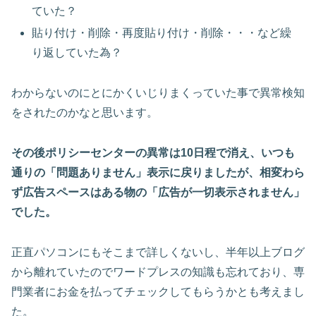
ていた？
貼り付け・削除・再度貼り付け・削除・・・など繰
り返していた為？
わからないのにとにかくいじりまくっていた事で異常検知
をされたのかなと思います。
その後ポリシーセンターの異常は10日程で消え、いつも
通りの「問題ありません」表示に戻りましたが、相変わら
ず広告スペースはある物の「広告が一切表示されません」
でした。
正直パソコンにもそこまで詳しくないし、半年以上ブログ
から離れていたのでワードプレスの知識も忘れており、専
門業者にお金を払ってチェックしてもらうかとも考えまし
た。