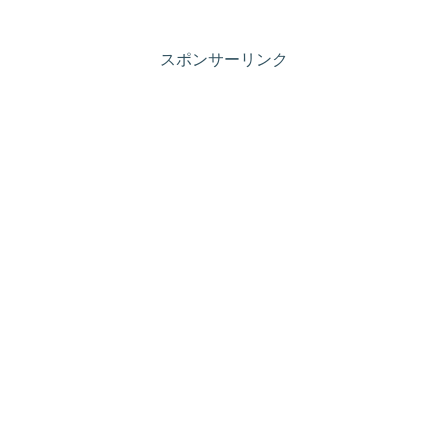
スポンサーリンク