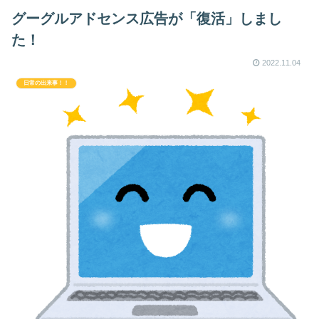
グーグルアドセンス広告が「復活」しまし
た！
2022.11.04
日常の出来事！！