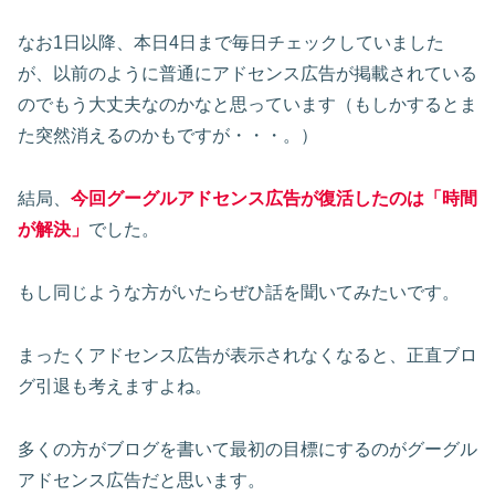
なお1日以降、本日4日まで毎日チェックしていました
が、以前のように普通にアドセンス広告が掲載されている
のでもう大丈夫なのかなと思っています（もしかするとま
た突然消えるのかもですが・・・。）
結局、
今回グーグルアドセンス広告が復活したのは「時間
が解決」
でした。
もし同じような方がいたらぜひ話を聞いてみたいです。
まったくアドセンス広告が表示されなくなると、正直ブロ
グ引退も考えますよね。
多くの方がブログを書いて最初の目標にするのがグーグル
アドセンス広告だと思います。