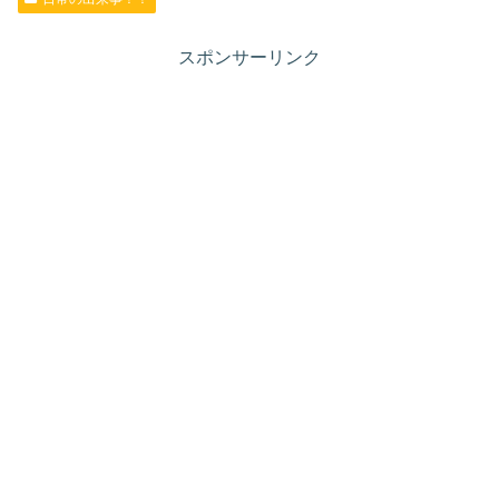
スポンサーリンク