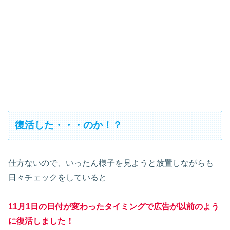
復活した・・・のか！？
仕方ないので、いったん様子を見ようと放置しながらも
日々チェックをしていると
11月1日の日付が変わったタイミングで広告が以前のよう
に復活しました！